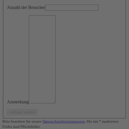
Anzahl der Besucher
Anmerkung
Bitte beachten Sie unsere
Datenschutzbestimmungen
. Die mit * markierten
Felder sind Pflichtfelder.